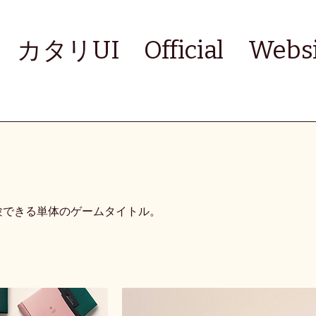
カタリUI Official Websi
験できる単体のゲームタイトル。