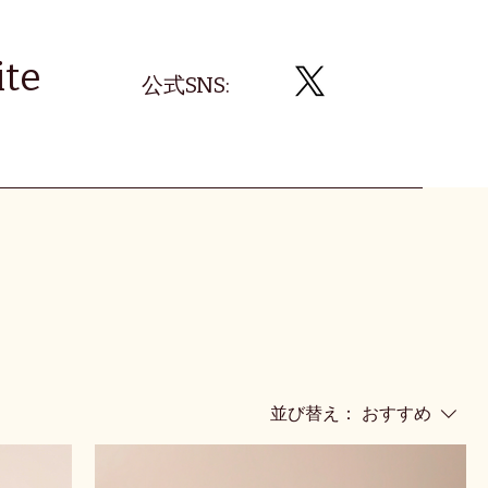
te
​公式SNS:
並び替え：
おすすめ