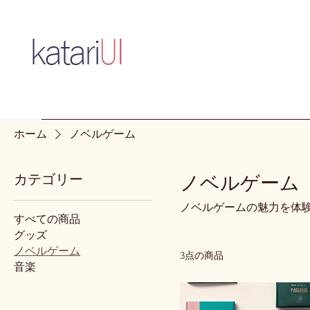
ホーム
ノベルゲーム
カテゴリー
ノベルゲーム
ノベルゲームの魅力を体
すべての商品
グッズ
ノベルゲーム
3点の商品
音楽