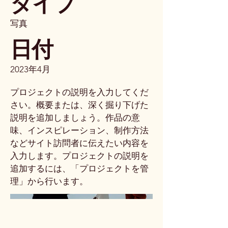
タイプ
写真
日付
2023年4月
プロジェクトの説明を入力してくだ
さい。概要または、深く掘り下げた
説明を追加しましょう。作品の意
味、インスピレーション、制作方法
などサイト訪問者に伝えたい内容を
入力します。プロジェクトの説明を
追加するには、「プロジェクトを管
理」から行います。