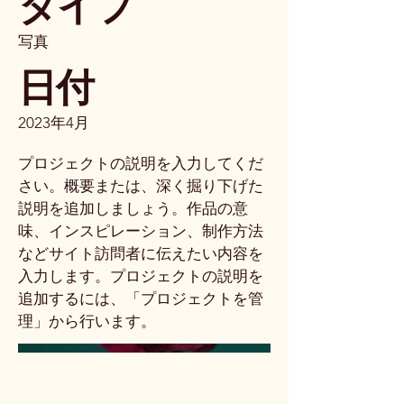
タイプ
写真
日付
2023年4月
プロジェクトの説明を入力してくだ
さい。概要または、深く掘り下げた
説明を追加しましょう。作品の意
味、インスピレーション、制作方法
などサイト訪問者に伝えたい内容を
入力します。プロジェクトの説明を
追加するには、「プロジェクトを管
理」から行います。