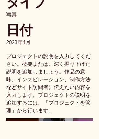
タイプ
写真
日付
2023年4月
プロジェクトの説明を入力してくだ
さい。概要または、深く掘り下げた
説明を追加しましょう。作品の意
味、インスピレーション、制作方法
などサイト訪問者に伝えたい内容を
入力します。プロジェクトの説明を
追加するには、「プロジェクトを管
理」から行います。