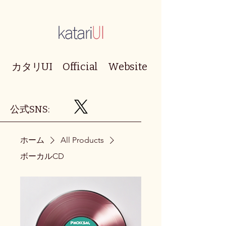
カタリUI Official Website
​公式SNS:
ホーム
All Products
ボーカルCD