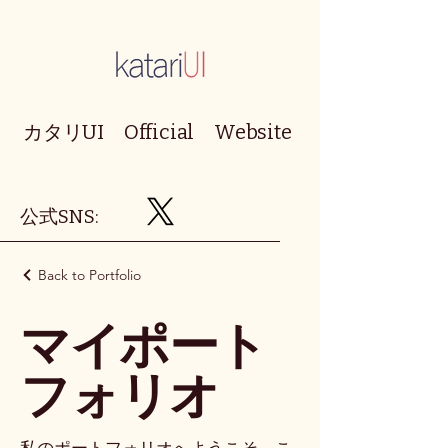
カタリUI Official Website
​公式SNS:
Back to Portfolio
マイポート
フォリオ