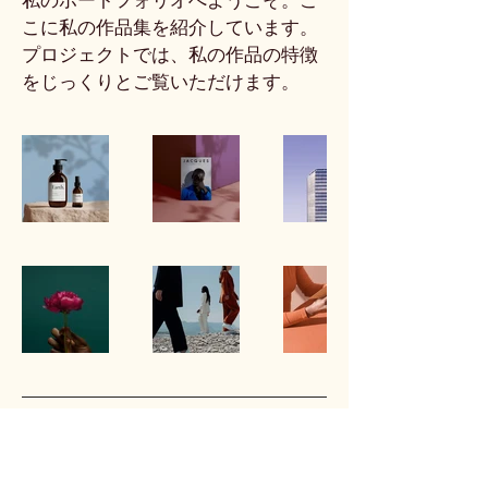
私のポートフォリオへようこそ。こ
こに私の作品集を紹介しています。
プロジェクトでは、私の作品の特徴
をじっくりとご覧いただけます。
お問い合わせ
作品への御意見・御感想、その他の